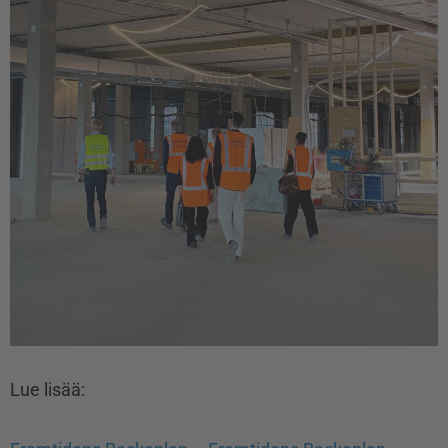
Lue lisää: