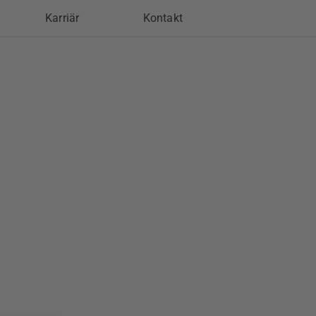
Karriär
Kontakt