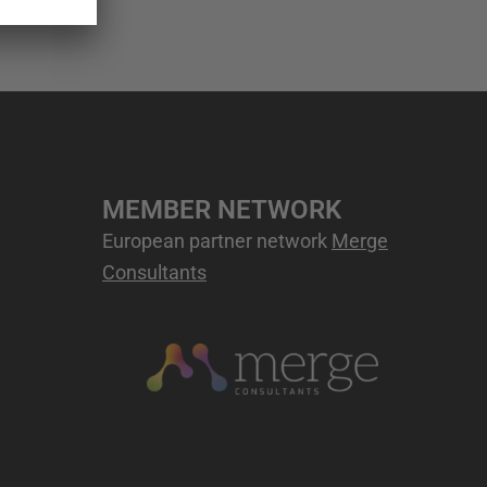
MEMBER NETWORK
European partner network
Merge
Consultants